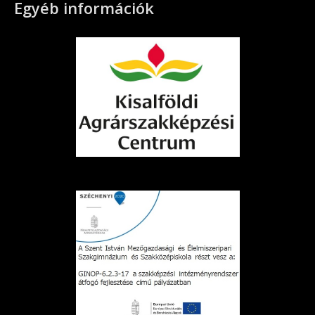
Egyéb információk