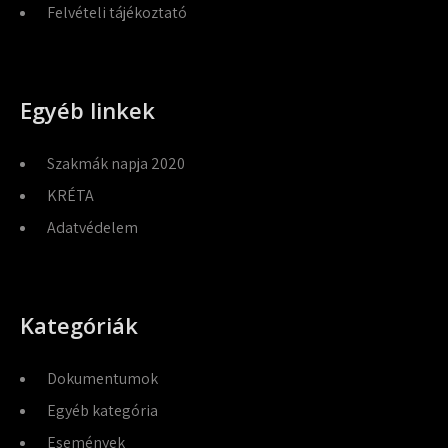
Felvételi tájékoztató
Egyéb linkek
Szakmák napja 2020
KRÉTA
Adatvédelem
Kategóriák
Dokumentumok
Egyéb kategória
Események