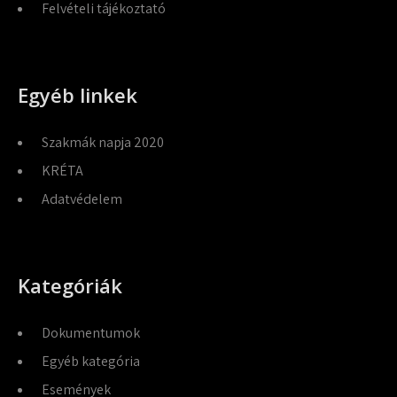
Felvételi tájékoztató
Egyéb linkek
Szakmák napja 2020
KRÉTA
Adatvédelem
Kategóriák
Dokumentumok
Egyéb kategória
Események