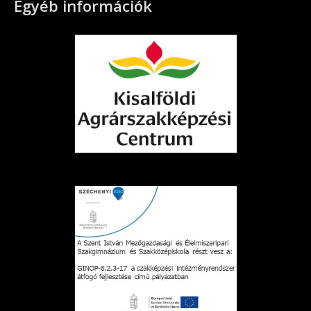
Egyéb információk