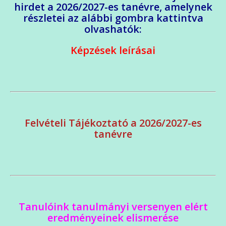
hirdet a 2026/2027-es tanévre, amelynek
részletei az alábbi gombra kattintva
olvashatók:
Képzések leírásai
Felvételi Tájékoztató a 2026/2027-es
tanévre
Tanulóink tanulmányi versenyen elért
eredményeinek elismerése