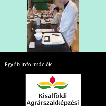
Egyéb információk