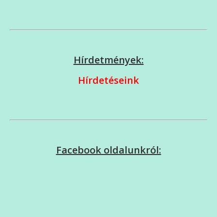
Hírdetmények:
Hírdetéseink
Facebook oldalunkról: