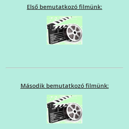
Első bemutatkozó filmünk:
Második bemutatkozó filmünk: