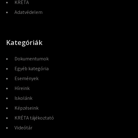
KRÉTA
Adatvédelem
Kategóriák
Dokumentumok
Egyéb kategória
Események
Híreink
Iskolánk
Képzéseink
KRÉTA tájékoztató
Videótár