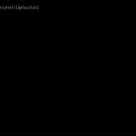
elvételi tájékoztató