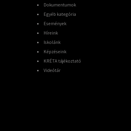
Dokumentumok
Egyéb kategória
Események
Híreink
Iskolánk
Képzéseink
KRÉTA tájékoztató
Videótár