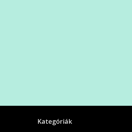
Kategóriák