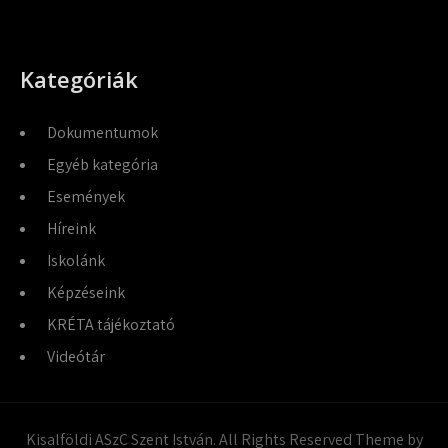
Kategóriák
Dokumentumok
Egyéb kategória
Események
Híreink
Iskolánk
Képzéseink
KRÉTA tájékoztató
Videótár
Kisalföldi ASzC Szent István. All Rights Reserved Theme by