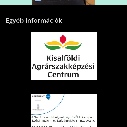
Egyéb információk