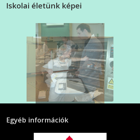
Iskolai életünk képei
Egyéb információk