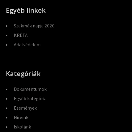
Egyéb linkek
Szakmák napja 2020
KRÉTA
Adatvédelem
Kategóriák
Dokumentumok
Egyéb kategória
Események
Híreink
Iskolánk