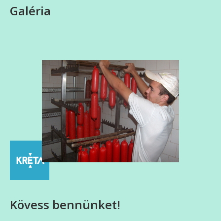
Galéria
Kövess bennünket!