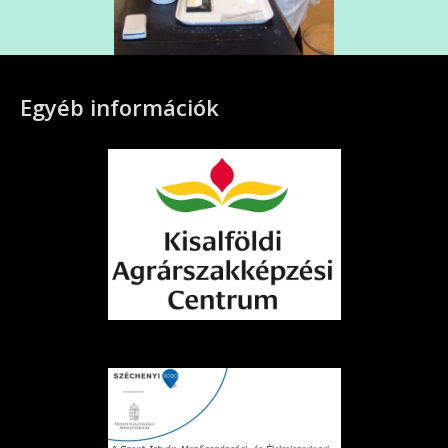
Egyéb információk