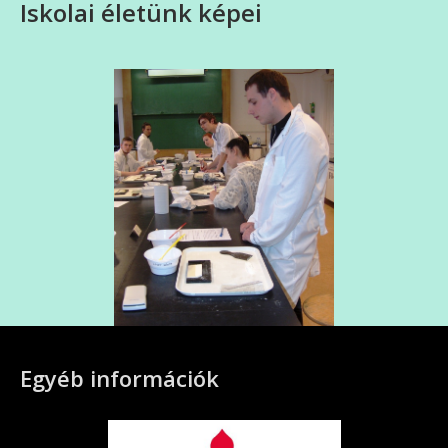
Iskolai életünk képei
Egyéb információk