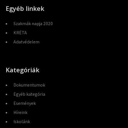
Egyéb linkek
Szakmák napja 2020
KRÉTA
Adatvédelem
Kategóriák
Dokumentumok
Egyéb kategória
Események
Híreink
Iskolánk