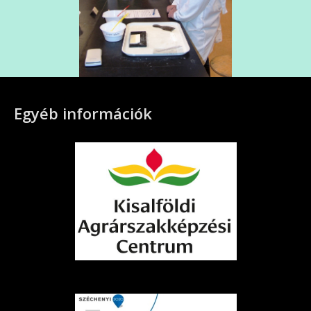
Egyéb információk