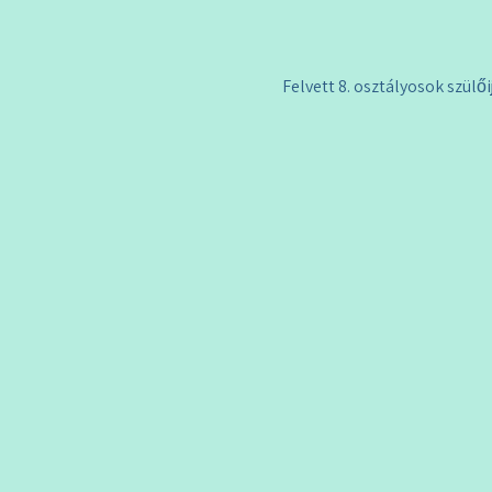
Felvett 8. osztályosok szülői