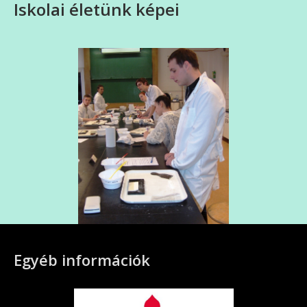
Iskolai életünk képei
Egyéb információk