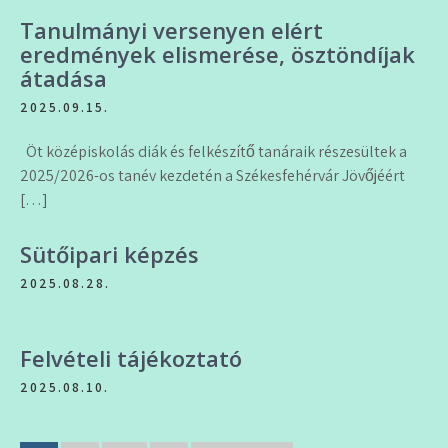
Tanulmányi versenyen elért
eredmények elismerése, ösztöndíjak
átadása
2025.09.15.
Öt középiskolás diák és felkészítő tanáraik részesültek a
2025/2026-os tanév kezdetén a Székesfehérvár Jövőjéért
[…]
Sütőipari képzés
2025.08.28.
Felvételi tájékoztató
2025.08.10.