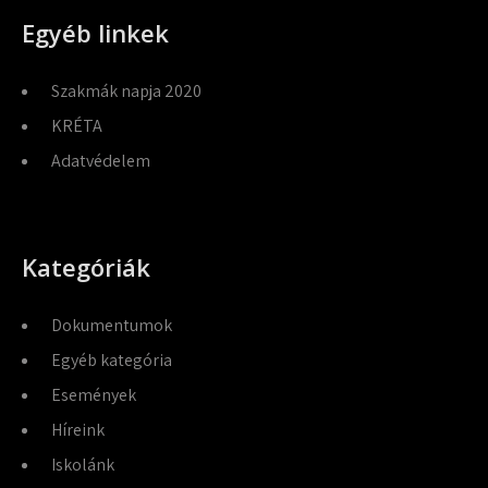
Egyéb linkek
Szakmák napja 2020
KRÉTA
Adatvédelem
Kategóriák
Dokumentumok
Egyéb kategória
Események
Híreink
Iskolánk