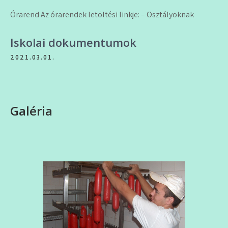
Órarend Az órarendek letöltési linkje: – Osztályoknak
Iskolai dokumentumok
2021.03.01.
Galéria