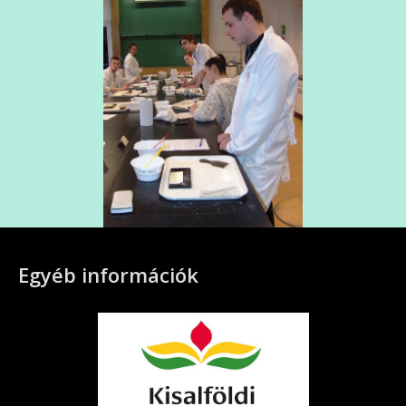
Egyéb információk