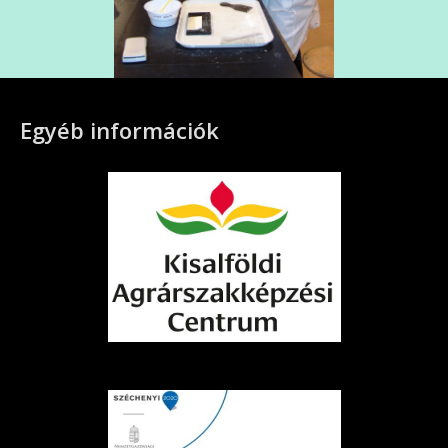
Egyéb információk