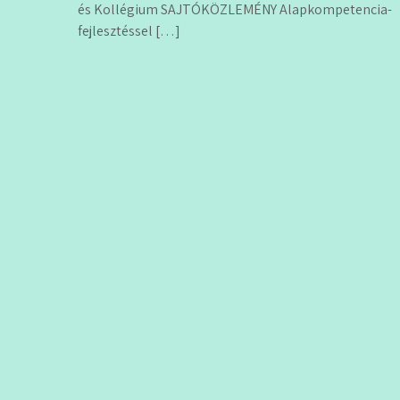
és Kollégium SAJTÓKÖZLEMÉNY Alapkompetencia-
fejlesztéssel […]