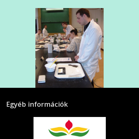
Egyéb információk