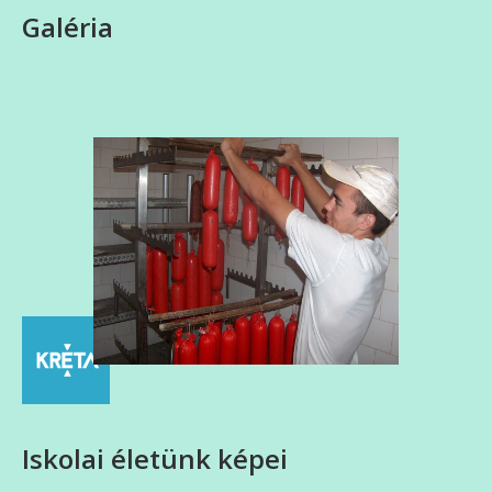
Galéria
Iskolai életünk képei