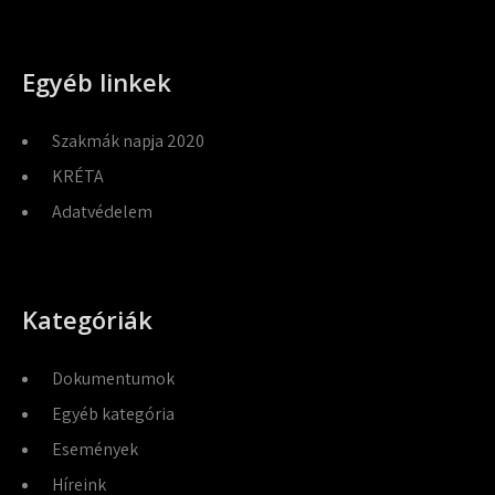
Egyéb linkek
Szakmák napja 2020
KRÉTA
Adatvédelem
Kategóriák
Dokumentumok
Egyéb kategória
Események
Híreink