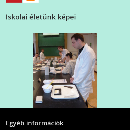
Iskolai életünk képei
Egyéb információk