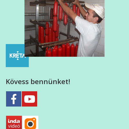
Kövess bennünket!