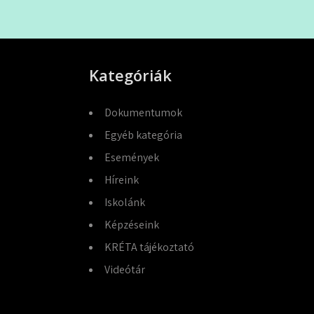
Kategóriák
Dokumentumok
Egyéb kategória
Események
Híreink
Iskolánk
Képzéseink
KRÉTA tájékoztató
Videótár