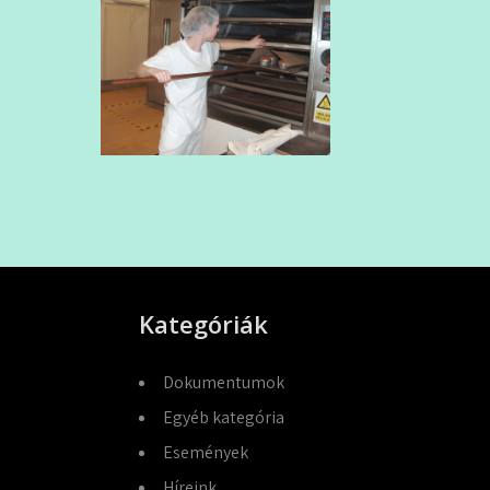
Kategóriák
Dokumentumok
Egyéb kategória
Események
Híreink