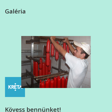
Galéria
Kövess bennünket!