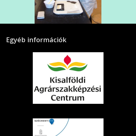
Egyéb információk