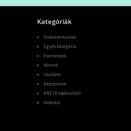
Kategóriák
Dokumentumok
Egyéb kategória
Események
Híreink
Iskolánk
Képzéseink
KRÉTA tájékoztató
Videótár